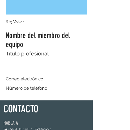
&lt; Volver
Nombre del miembro del
equipo
Título profesional
Correo electrónico
Número de teléfono
CONTACTO
HABLA A
Suite 4, Nivel 1, Edificio 1,