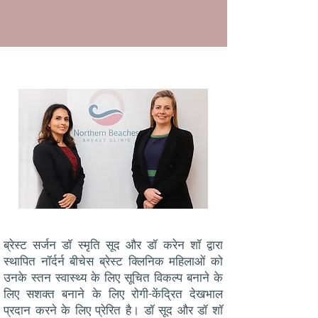
ब्रेस्ट सर्जन डॉ स्मृति सूद और डॉ करेन शॉ द्वारा
स्थापित नॉर्दर्न बीचेस ब्रेस्ट क्लिनिक महिलाओं को
उनके स्तन स्वास्थ्य के लिए सूचित विकल्प बनाने के
लिए सशक्त बनाने के लिए रोगी-केंद्रित देखभाल
प्रदान करने के लिए प्रेरित है। डॉ सूद और डॉ शॉ