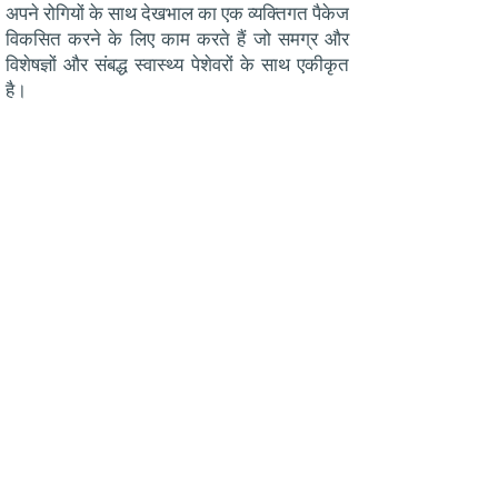
अपने रोगियों के साथ देखभाल का एक व्यक्तिगत पैकेज
विकसित करने के लिए काम करते हैं जो समग्र और
विशेषज्ञों और संबद्ध स्वास्थ्य पेशेवरों के साथ एकीकृत
है।