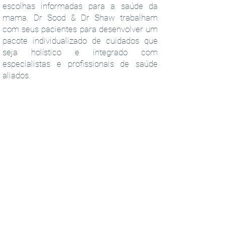
escolhas informadas para a saúde da
mama. Dr Sood & Dr Shaw trabalham
com seus pacientes para desenvolver um
pacote individualizado de cuidados que
seja holístico e integrado com
especialistas e profissionais de saúde
aliados.