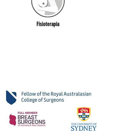
Fisioterapia