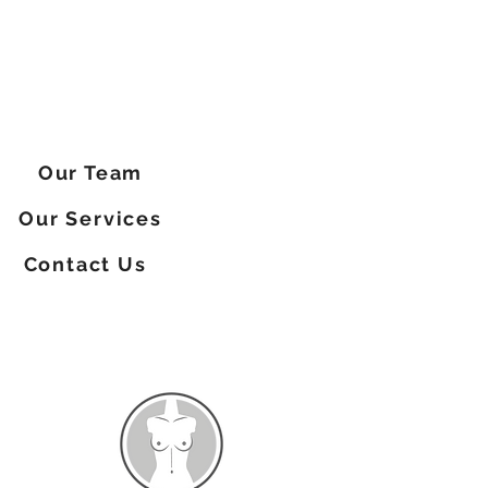
Our Team
Our Services
Contact Us
SERVIÇOS