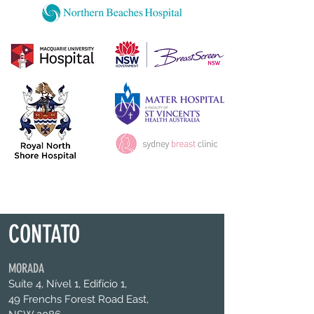
CONTATO
MORADA
Suíte 4, Nível 1, Edifício 1,
49 Frenchs Forest Road East,